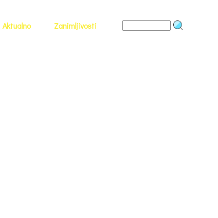
Aktualno
Zanimljivosti