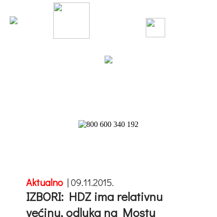
Aktualno
|
09.11.2015.
IZBORI: HDZ ima relativnu
većinu, odluka na Mostu