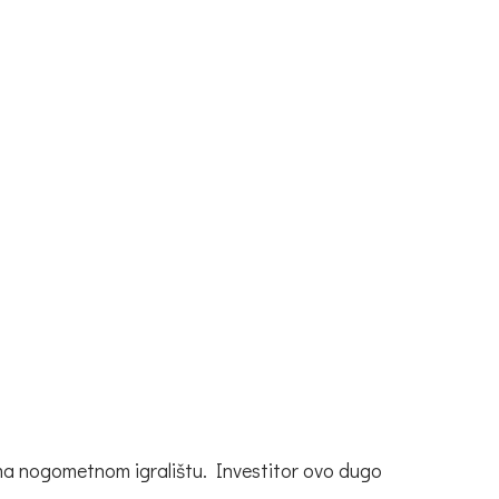
ema nogometnom igralištu. Investitor ovo dugo