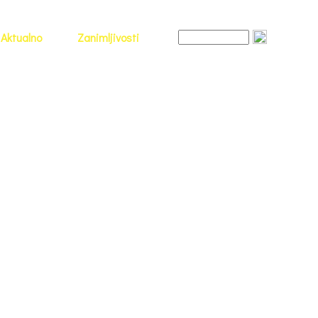
Aktualno
Zanimljivosti