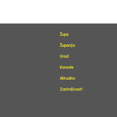
Župa
Županija
Grad
Konavle
Aktualno
Zanimljivosti