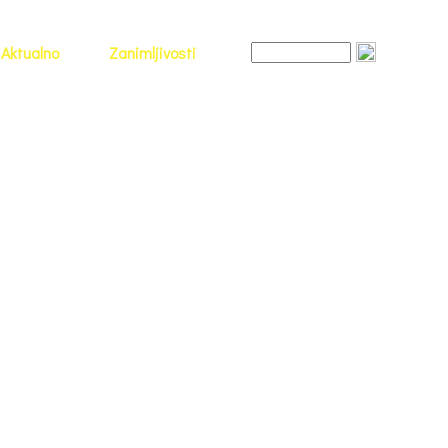
Aktualno
Zanimljivosti