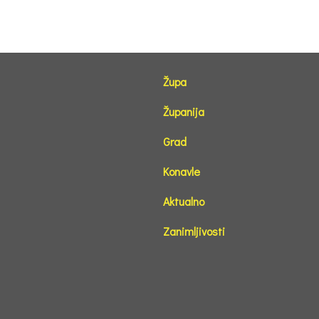
Župa
Županija
Grad
Konavle
Aktualno
Zanimljivosti