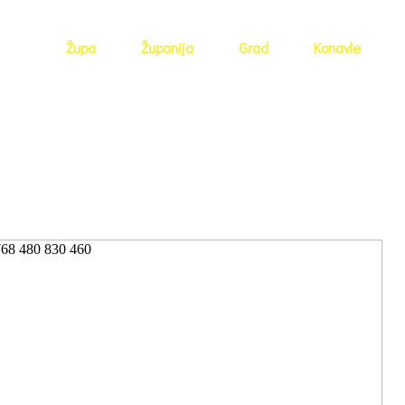
Župa
Županija
Grad
Konavle