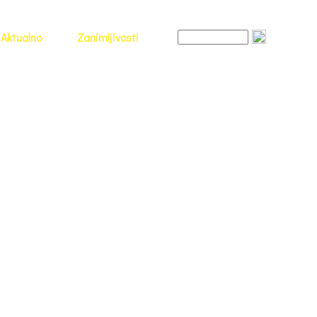
Aktualno
Zanimljivosti