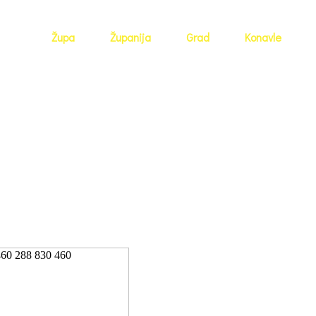
Župa
Županija
Grad
Konavle