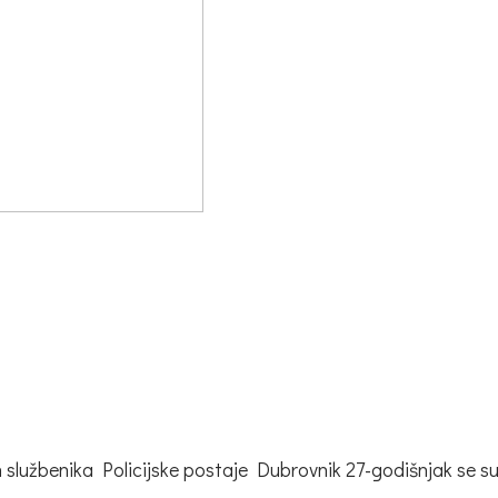
ih službenika Policijske postaje Dubrovnik 27-godišnjak se s